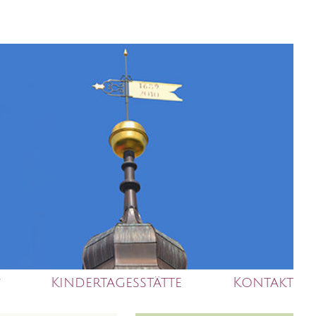
Kindertagesstätte
Kontakt