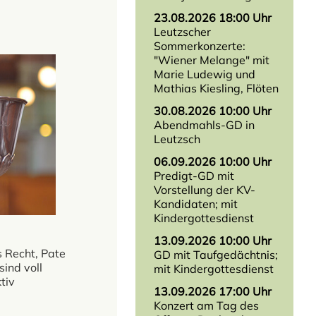
23.08.2026 18:00 Uhr
Leutzscher
Sommerkonzerte:
"Wiener Melange" mit
Marie Ludewig und
Mathias Kiesling, Flöten
30.08.2026 10:00 Uhr
Abendmahls-GD in
Leutzsch
06.09.2026 10:00 Uhr
Predigt-GD mit
Vorstellung der KV-
Kandidaten; mit
Kindergottesdienst
13.09.2026 10:00 Uhr
 Recht, Pate
GD mit Taufgedächtnis;
ind voll
mit Kindergottesdienst
tiv
13.09.2026 17:00 Uhr
Konzert am Tag des