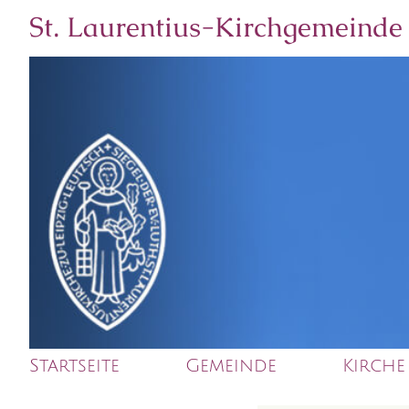
St. Laurentius-Kirchgemeinde
Startseite
Gemeinde
Kirche