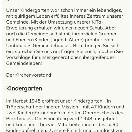
Unser Kindergarten war schon immer ein lebendiges,
mit quirligem Leben erfülltes inneres Zentrum unserer
Gemeinde. Mit der Umsetzung unserer KiTa-
Erweiterung erhalten wir einen neuen Schub. Aber
auch die Gemeinde selbst mit ihren vielen Gruppen
und Ebenen (Kinder, Jugend, Ältere) profitiert vom
Umbau des Gemeindehauses. Bitte bringen Sie sich
ein: sprechen Sie uns an, fragen Sie nach, machen Sie
Vorschläge für unser generationenübergreifendes
Gemeindeleben!
Der Kirchenvorstand
Kindergarten
Im Herbst 1945 eröffnet unser Kindergarten – in
Trägerschaft der Inneren Mission – mit 47 Kindern und
zwei Kindergärtnerinnen im ersten Obergeschoss des
Pfarrhauses. Die Einrichtung wird 1948 ausgebaut
und kann nun – bei vier Mitarbeiterinnen – bis zu 90
Kinder aufnehmen. „Unsere Einrichtung … umfasst zur