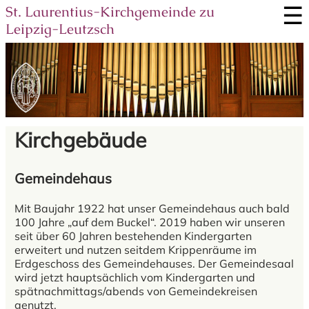
☰
St. Laurentius-Kirchgemeinde zu
Leipzig-Leutzsch
Kirchgebäude
Gemeindehaus
Mit Baujahr 1922 hat unser Gemeindehaus auch bald
100 Jahre „auf dem Buckel“. 2019 haben wir unseren
seit über 60 Jahren bestehenden Kindergarten
erweitert und nutzen seitdem Krippenräume im
Erdgeschoss des Gemeindehauses. Der Gemeindesaal
wird jetzt hauptsächlich vom Kindergarten und
spätnachmittags/abends von Gemeindekreisen
genutzt.