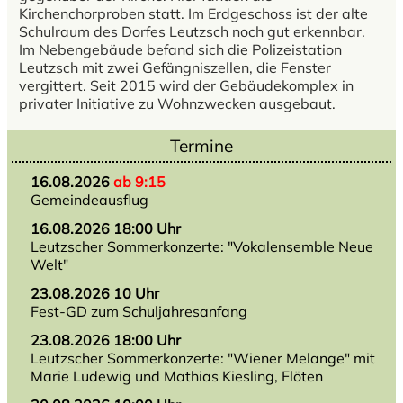
Kirchenchorproben statt. Im Erdgeschoss ist der alte
Schulraum des Dorfes Leutzsch noch gut erkennbar.
Im Nebengebäude befand sich die Polizeistation
Leutzsch mit zwei Gefängniszellen, die Fenster
vergittert. Seit 2015 wird der Gebäudekomplex in
privater Initiative zu Wohnzwecken ausgebaut.
Termine
16.08.2026
ab 9:15
Gemeindeausflug
16.08.2026 18:00 Uhr
Leutzscher Sommerkonzerte: "Vokalensemble Neue
Welt"
23.08.2026 10 Uhr
Fest-GD zum Schuljahresanfang
23.08.2026 18:00 Uhr
Leutzscher Sommerkonzerte: "Wiener Melange" mit
Marie Ludewig und Mathias Kiesling, Flöten