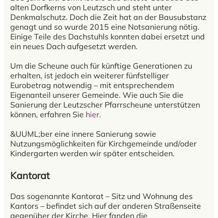
alten Dorfkerns von Leutzsch und steht unter
Denkmalschutz. Doch die Zeit hat an der Bausubstanz
genagt und so wurde 2015 eine Notsanierung nötig.
Einige Teile des Dachstuhls konnten dabei ersetzt und
ein neues Dach aufgesetzt werden.
Um die Scheune auch für künftige Generationen zu
erhalten, ist jedoch ein weiterer fünfstelliger
Eurobetrag notwendig – mit entsprechendem
Eigenanteil unserer Gemeinde. Wie auch Sie die
Sanierung der Leutzscher Pfarrscheune unterstützen
können, erfahren Sie
hier.
&UUML;ber eine innere Sanierung sowie
Nutzungsmöglichkeiten für Kirchgemeinde und/oder
Kindergarten werden wir später entscheiden.
Kantorat
Das sogenannte Kantorat – Sitz und Wohnung des
Kantors – befindet sich auf der anderen Straßenseite
gegenüber der Kirche. Hier fanden die