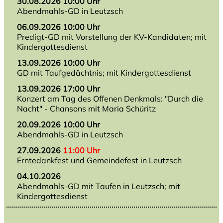
30.08.2026 10:00 Uhr
Abendmahls-GD in Leutzsch
06.09.2026 10:00 Uhr
Predigt-GD mit Vorstellung der KV-Kandidaten; mit
Kindergottesdienst
13.09.2026 10:00 Uhr
GD mit Taufgedächtnis; mit Kindergottesdienst
13.09.2026 17:00 Uhr
Konzert am Tag des Offenen Denkmals: "Durch die
Nacht" - Chansons mit Maria Schüritz
20.09.2026 10:00 Uhr
Abendmahls-GD in Leutzsch
27.09.2026
11:00 Uhr
Erntedankfest und Gemeindefest in Leutzsch
04.10.2026
Abendmahls-GD mit Taufen in Leutzsch; mit
Kindergottesdienst